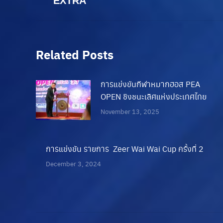
EXTRA
post:
Related Posts
การแข่งขันกีฬาหมากฮอส PEA
OPEN ชิงชนะเลิศแห่งประเทศไทย
November 13, 2025
การแข่งขัน รายการ Zeer Wai Wai Cup ครั้งที่ 2
December 3, 2024