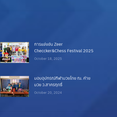
การแข่งขัน Zeer
Checcker&Chess Festival 2025
October 18, 2025
มอบอุปกรณ์กีฬามวยไทย ณ. ค่าย
มวย ว.สาครฤทธิ์
October 20, 2024