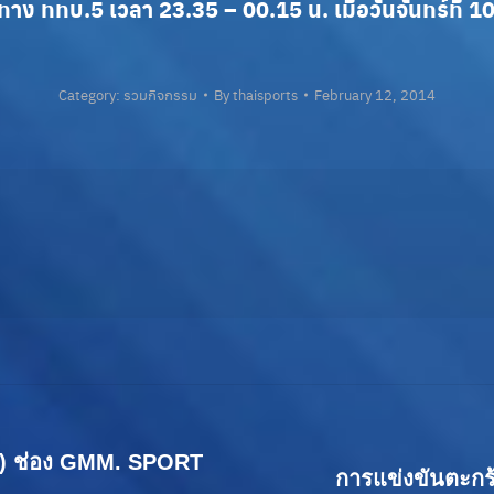
ทาง ททบ.5 เวลา 23.35 – 00.15 น. เมื่อวันจันทร์ที่ 
Category:
รวมกิจกรรม
By
thaisports
February 12, 2014
ย) ช่อง GMM. SPORT
Next
การแข่งขันตะกร