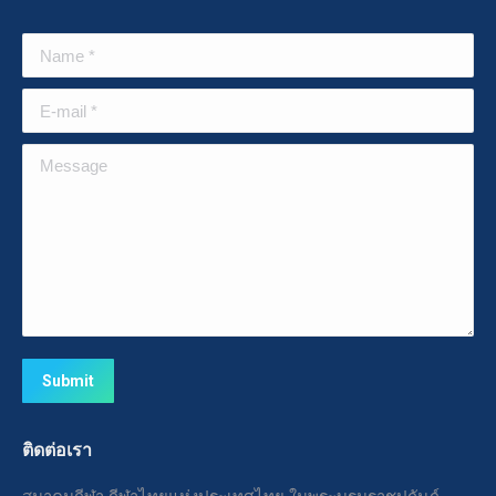
Name *
E-mail *
Message
Submit
ติดต่อเรา