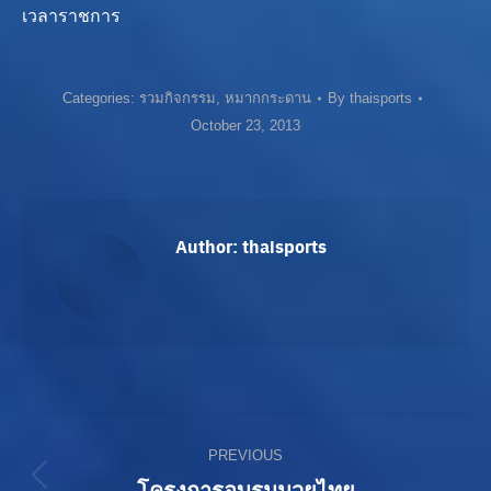
เวลาราชการ
Categories:
รวมกิจกรรม
,
หมากกระดาน
By
thaisports
October 23, 2013
Author:
thaisports
Post
PREVIOUS
navigation
Previous