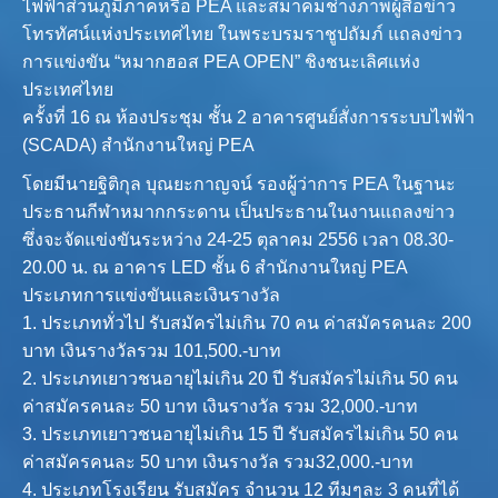
ไฟฟ้าส่วนภูมิภาคหรือ PEA และสมาคมช่างภาพผู้สื่อข่าว
โทรทัศน์แห่งประเทศไทย ในพระบรมราชูปถัมภ์ แถลงข่าว
การแข่งขัน “หมากฮอส PEA OPEN” ชิงชนะเลิศแห่ง
ประเทศไทย
ครั้งที่ 16 ณ ห้องประชุม ชั้น 2 อาคารศูนย์สั่งการระบบไฟฟ้า
(SCADA) สำนักงานใหญ่ PEA
โดยมีนายฐิติกุล บุณยะกาญจน์ รองผู้ว่าการ PEA ในฐานะ
ประธานกีฬาหมากกระดาน เป็นประธานในงานแถลงข่าว
ซึ่งจะจัดแข่งขันระหว่าง 24-25 ตุลาคม 2556 เวลา 08.30-
20.00 น. ณ อาคาร LED ชั้น 6 สำนักงานใหญ่ PEA
ประเภทการแข่งขันและเงินรางวัล
1. ประเภททั่วไป รับสมัครไม่เกิน 70 คน ค่าสมัครคนละ 200
บาท เงินรางวัลรวม 101,500.-บาท
2. ประเภทเยาวชนอายุไม่เกิน 20 ปี รับสมัครไม่เกิน 50 คน
ค่าสมัครคนละ 50 บาท เงินรางวัล รวม 32,000.-บาท
3. ประเภทเยาวชนอายุไม่เกิน 15 ปี รับสมัครไม่เกิน 50 คน
ค่าสมัครคนละ 50 บาท เงินรางวัล รวม32,000.-บาท
4. ประเภทโรงเรียน รับสมัคร จำนวน 12 ทีมๆละ 3 คนที่ได้