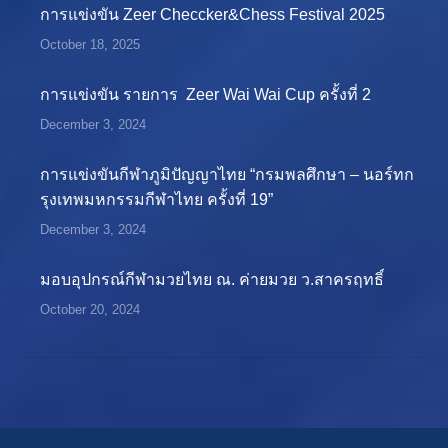
การแข่งขัน Zeer Checcker&Chess Festival 2025
October 18, 2025
การแข่งขัน รายการ Zeer Wai Wai Cup ครั้งที่ 2
December 3, 2024
การแข่งขันกีฬาภูมิปัญญาไทย “กรมพลศึกษา – นอร์ทก
รุงเทพมหกรรมกีฬาไทย ครั้งที่ 19”
December 3, 2024
มอบอุปกรณ์กีฬามวยไทย ณ. ค่ายมวย ว.สาครฤทธิ์
October 20, 2024