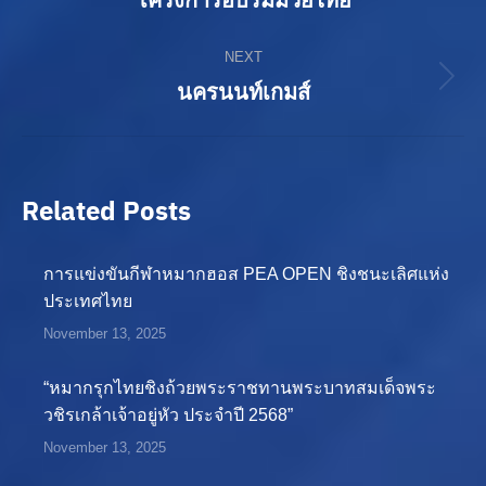
โครงการอบรมมวยไทย
post:
NEXT
Next
นครนนท์เกมส์
post:
Related Posts
การแข่งขันกีฬาหมากฮอส PEA OPEN ชิงชนะเลิศแห่ง
ประเทศไทย
November 13, 2025
“หมากรุกไทยชิงถ้วยพระราชทานพระบาทสมเด็จพระ
วชิรเกล้าเจ้าอยู่หัว ประจำปี 2568”
November 13, 2025