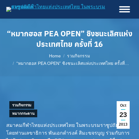
“หมากฮอส PEA OPEN” ชิงชนะเลิศแห่ง
ประเทศไทย ครั้งที่ 16
You are here:
Home
รวมกิจกรรม
“หมากฮอส PEA OPEN” ชิงชนะเลิศแห่งประเทศไทย ครั้งที่…
รวมกิจกรรม
Oct
23
หมากกระดาน
2013
สมาคมกีฬาไทยแห่งประเทศไทย ในพระบรมราชูปถัมภ์ฯ
โดยท่านเลขาธิการ พันเอกดำรงค์ สิมะขจรบุญ ร่วมกับการ