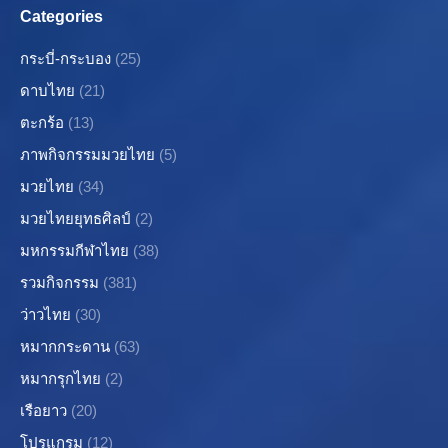
Categories
กระบี่-กระบอง
(25)
ดาบไทย
(21)
ตะกร้อ
(13)
ภาพกิจกรรมมวยไทย
(5)
มวยไทย
(34)
มวยไทยยุทธศิลป์
(2)
มหกรรมกีฬาไทย
(38)
รวมกิจกรรม
(381)
ว่าวไทย
(30)
หมากกระดาน
(63)
หมากรุกไทย
(2)
เรือยาว
(20)
โปรแกรม
(12)