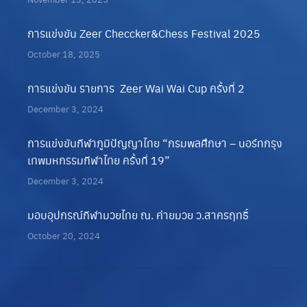
การแข่งขัน Zeer Checcker&Chess Festival 2025
October 18, 2025
การแข่งขัน รายการ Zeer Wai Wai Cup ครั้งที่ 2
December 3, 2024
การแข่งขันกีฬาภูมิปัญญาไทย “กรมพลศึกษา – นอร์ทกรุง
เทพมหกรรมกีฬาไทย ครั้งที่ 19”
December 3, 2024
มอบอุปกรณ์กีฬามวยไทย ณ. ค่ายมวย ว.สาครฤทธิ์
October 20, 2024