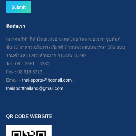
Submit
ติดต่อเรา
สมาคมกีฬา กีฬาไทยแห่งประเทศไทย ในพระบรมราชูปถัมภ์
ชั้น 12 อาคารเฉลิมพระเกียรติ 7 รอบพระชนมพรรษา 286 ถนน
รามคำแหง แขวงหัวหมาก กรุงเทพ 10240
Tel : 06 – 3651 – 4330
Fax : 02-618-5313
Email –
thai-sports@hotmail.com
,
thaisportthailand@gmail.com
QR CODE WEBSITE