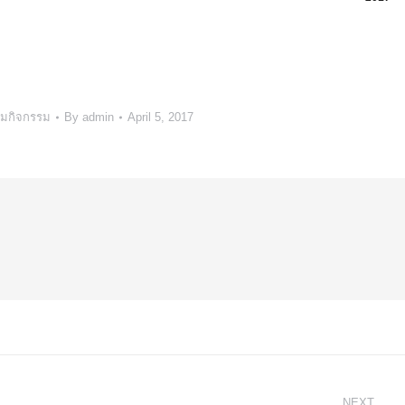
พทย์แผนไทย
มกิจกรรม
By
admin
April 5, 2017
NEXT