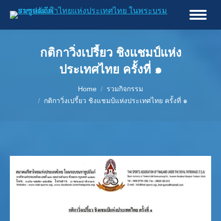
กติกาวิ่งเปรี้ยว ชิงแชมป์แห่ง
ประเทศไทย ครั้งที่ ๑
You are here:
Home
รวมกิจกรรม
กติกาวิ่งเปรี้ยว ชิงแชมป์แห่งประเทศไทย ครั้งที่ ๑