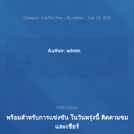
Category:
รวมกิจกรรม
By
admin
July 14, 2018
Author:
admin
Post
PREVIOUS
navigation
พร้อมสำหรับการแข่งขัน ในวันพรุ่งนี้ ติดตามชม
Previous
และเชียร์
post: