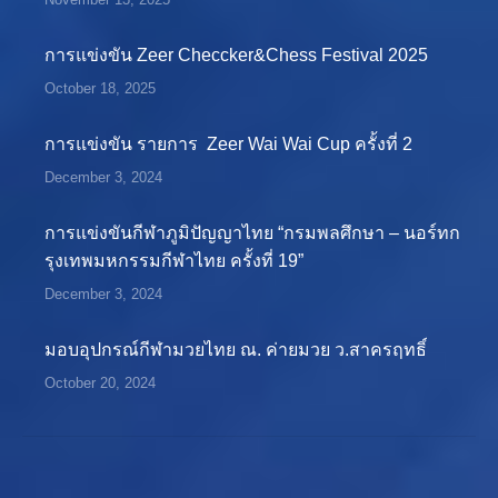
การแข่งขัน Zeer Checcker&Chess Festival 2025
October 18, 2025
การแข่งขัน รายการ Zeer Wai Wai Cup ครั้งที่ 2
December 3, 2024
การแข่งขันกีฬาภูมิปัญญาไทย “กรมพลศึกษา – นอร์ทก
รุงเทพมหกรรมกีฬาไทย ครั้งที่ 19”
December 3, 2024
มอบอุปกรณ์กีฬามวยไทย ณ. ค่ายมวย ว.สาครฤทธิ์
October 20, 2024