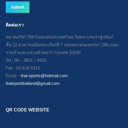
Submit
ติดต่อเรา
สมาคมกีฬา กีฬาไทยแห่งประเทศไทย ในพระบรมราชูปถัมภ์
ชั้น 12 อาคารเฉลิมพระเกียรติ 7 รอบพระชนมพรรษา 286 ถนน
รามคำแหง แขวงหัวหมาก กรุงเทพ 10240
Tel : 06 – 3651 – 4330
Fax : 02-618-5313
Email –
thai-sports@hotmail.com
,
thaisportthailand@gmail.com
QR CODE WEBSITE