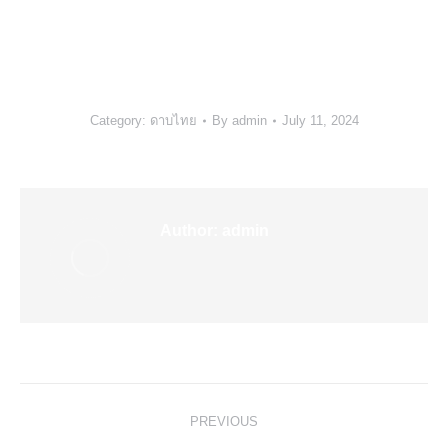
พระบรมราชูปถัมภ์
Category:
ดาบไทย
By
admin
July 11, 2024
Author:
admin
Post
PREVIOUS