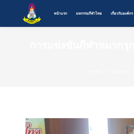
หน้าแรก
มหกรรมกีฬาไทย
เกี่ยวกับองค์กร
การแข่งขันกีฬาหมากรุก
You are here:
Home
รวมกิจกรรม
การแข่งขันกีฬาหมากรุกไทย อบจ.ขอนแก่น จ