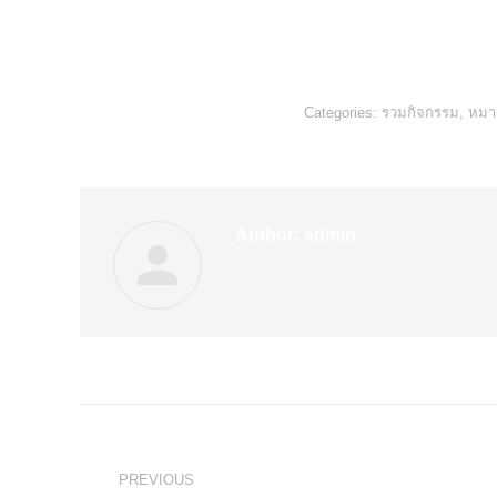
Categories:
รวมกิจกรรม
,
หมา
Author:
admin
Post
navigation
PREVIOUS