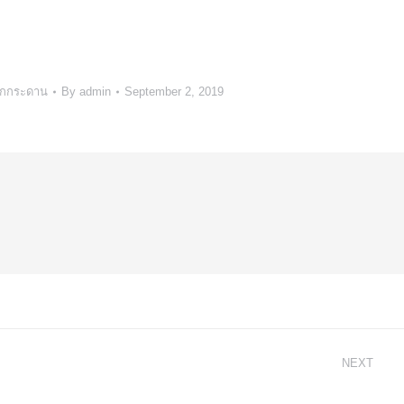
กกระดาน
By
admin
September 2, 2019
NEXT
การแข่งขันกีฬาหมากรุกไทย