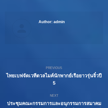
Author:
admin
Post
PREVIOUS
navigation
ไทยเบฟจัดเวทีดวลไมค์นักพากย์เรือยาวรุ่นจิ๋วปี
Previous
5
post:
NEXT
ประชุมคณะกรรมการและอนุกรรมการสมาคม