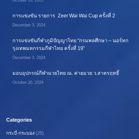
October 18, 2025
การแข่งขัน รายการ Zeer Wai Wai Cup ครั้งที่ 2
December 3, 2024
การแข่งขันกีฬาภูมิปัญญาไทย “กรมพลศึกษา – นอร์ทก
รุงเทพมหกรรมกีฬาไทย ครั้งที่ 19”
December 3, 2024
มอบอุปกรณ์กีฬามวยไทย ณ. ค่ายมวย ว.สาครฤทธิ์
October 20, 2024
Categories
กระบี่-กระบอง
(25)