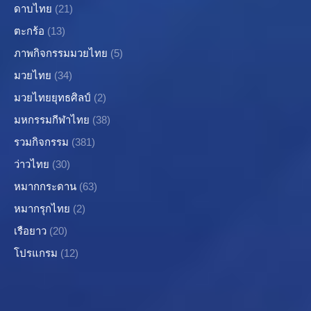
ดาบไทย
(21)
ตะกร้อ
(13)
ภาพกิจกรรมมวยไทย
(5)
มวยไทย
(34)
มวยไทยยุทธศิลป์
(2)
มหกรรมกีฬาไทย
(38)
รวมกิจกรรม
(381)
ว่าวไทย
(30)
หมากกระดาน
(63)
หมากรุกไทย
(2)
เรือยาว
(20)
โปรแกรม
(12)