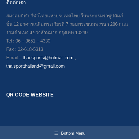
ติดต่อเรา
สมาคมกีฬา กีฬาไทยแห่งประเทศไทย ในพระบรมราชูปถัมภ์
ชั้น 12 อาคารเฉลิมพระเกียรติ 7 รอบพระชนมพรรษา 286 ถนน
รามคำแหง แขวงหัวหมาก กรุงเทพ 10240
Tel : 06 – 3651 – 4330
Fax : 02-618-5313
Email –
thai-sports@hotmail.com
,
thaisportthailand@gmail.com
QR CODE WEBSITE
Bottom Menu