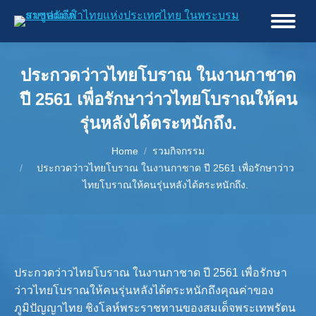
ประกวดว่าวไทยโบราณ ในงานกาชาด
ปี 2561 เพื่อรักษาว่าวไทยโบราณให้คน
รุ่นหลังได้ตระหนักถึง.
You are here:
Home
รวมกิจกรรม
ประกวดว่าวไทยโบราณ ในงานกาชาด ปี 2561 เพื่อรักษาว่าว
ไทยโบราณให้คนรุ่นหลังได้ตระหนักถึง.
ประกวดว่าวไทยโบราณ ในงานกาชาด ปี 2561 เพื่อรักษา
ว่าวไทยโบราณให้คนรุ่นหลังได้ตระหนักถึงคุณค่าของ
ภูมิปัญญาไทย ชิงโลห์พระราชทานของสมเด็จพระเทพรัตน