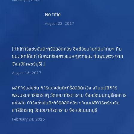
No title
August 23, 2017
[:th]การแข่งขันตะกร้อลอดห่วง ชิงถ้วยนายกสมาคมฯ ทีม
ชนะเลิศได้แก่ ทีมตะกร้อเยาวชนหญิงที่ชนะ ทีมพุ่มพวง จาก
จังหวัดเพชรบุรี[:]
August 16, 2017
ผลการแข่งขัน การแข่งขันตะกร้อลอดห่วง งานนมัสการ
พระบรมสารีริกธาตุ วัดเขมาภิรตาราม จังหวัดนนทบุรี
ผลการ
แข่งขัน การแข่งขันตะกร้อลอดห่วง งานนมัสการพระบรม
สารีริกธาตุ วัดเขมาภิรตาราม จังหวัดนนทบุรี
February 24, 2016