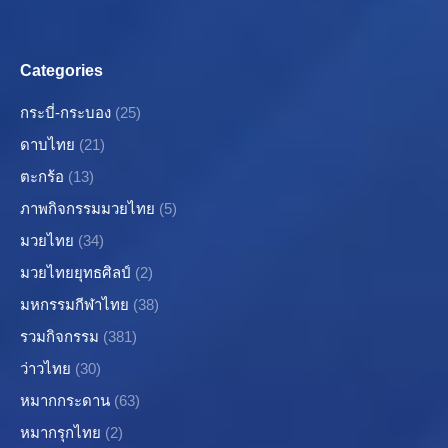
Categories
กระบี่-กระบอง
(25)
ดาบไทย
(21)
ตะกร้อ
(13)
ภาพกิจกรรมมวยไทย
(5)
มวยไทย
(34)
มวยไทยยุทธศิลป์
(2)
มหกรรมกีฬาไทย
(38)
รวมกิจกรรม
(381)
ว่าวไทย
(30)
หมากกระดาน
(63)
หมากรุกไทย
(2)