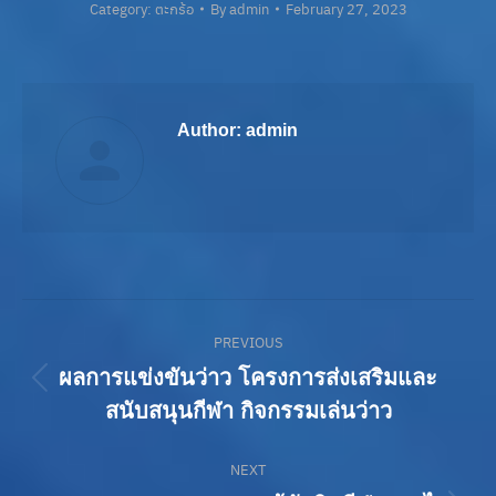
Category:
ตะกร้อ
By
admin
February 27, 2023
Author:
admin
Post
PREVIOUS
navigation
ผลการแข่งขันว่าว โครงการส่งเสริมและ
Previous
สนับสนุนกีฬา กิจกรรมเล่นว่าว
post:
NEXT