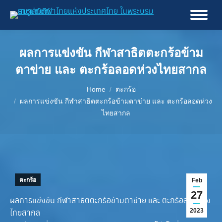
ผลการแข่งขัน กีฬาสาธิตตะกร้อข้าม
ตาข่าย และ ตะกร้อลอดห่วงไทยสากล
You are here:
Home
ตะกร้อ
ผลการแข่งขัน กีฬาสาธิตตะกร้อข้ามตาข่าย และ ตะกร้อลอดห่วง
ไทยสากล
ตะกร้อ
Feb
27
ผลการแข่งขัน กีฬาสาธิตตะกร้อข้ามตาข่าย และ ตะกร้อลอดห่วง
ไทยสากล
2023