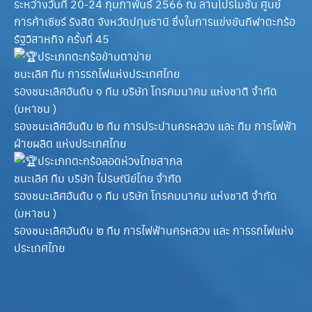
ระหว่างวันที่ 20-24 กุมภาพันธ์ 2566 ณ ลานโปรโมชั่น ศูนย์
การค้าเซียร์ รังสิต จังหวัดปทุมธานี ซึ่งในการแข่งขันกีฬาตะกร้อ
รัฐวิสาหกิจ ครั้งที่ 45
ประเภทตะกร้อข้ามตาข่าย
ชนะเลิศ ทีม การรถไฟแห่งประเทศไทย
รองชนะเลิศอันดับ ๑ ทีม บริษัท โทรคมนาคม แห่งชาติ จํากัด
(มหาชน )
รองชนะเลิศอันดับ ๒ ทีม การประปานครหลวง และ ทีม การไฟฟ้า
ฝ่ายผลิต แห่งประเทศไทย
ประเภทตะกร้อลอดห่วงไทยสากล
ชนะเลิศ ทีม บริษัท ไปรษณีย์ไทย จํากัด
รองชนะเลิศอันดับ ๑ ทีม บริษัท โทรคมนาคม แห่งชาติ จํากัด
(มหาชน )
รองชนะเลิศอันดับ ๒ ทีม การไฟฟ้านครหลวง และ การรถไฟแห่ง
ประเทศไทย