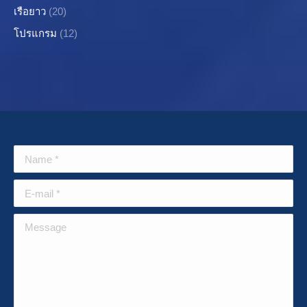
เรือยาว
(20)
โปรแกรม
(12)
Name *
E-mail *
Message