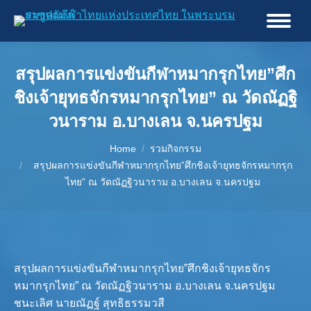
สรุปผลการแข่งขันกีฬาหมากรุกไทย”ศึก
ชิงเจ้ายุทธจักรหมากรุกไทย” ณ วัดณัฏฐิ
วนาราม อ.บางเลน จ.นครปฐม
You are here:
Home
รวมกิจกรรม
สรุปผลการแข่งขันกีฬาหมากรุกไทย”ศึกชิงเจ้ายุทธจักรหมากรุก
ไทย” ณ วัดณัฏฐิวนาราม อ.บางเลน จ.นครปฐม
สรุปผลการแข่งขันกีฬาหมากรุกไทย”ศึกชิงเจ้ายุทธจักร
หมากรุกไทย” ณ วัดณัฏฐิวนาราม อ.บางเลน จ.นครปฐม
ชนะเลิศ นายณัฏฐ์ สุทธิธรรมวสี