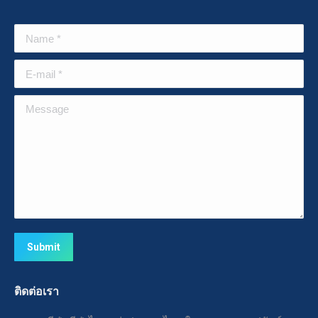
Name *
E-mail *
Message
Submit
ติดต่อเรา