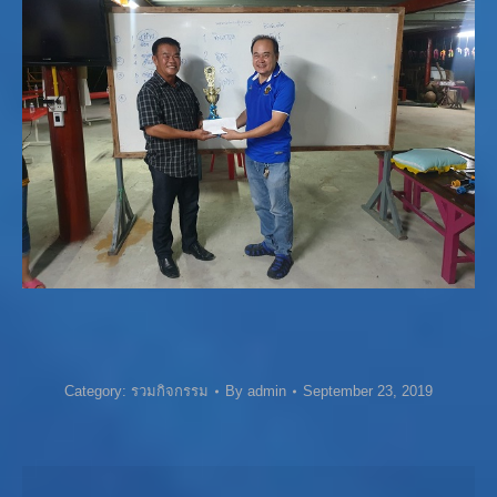
Category:
รวมกิจกรรม
By
admin
September 23, 2019