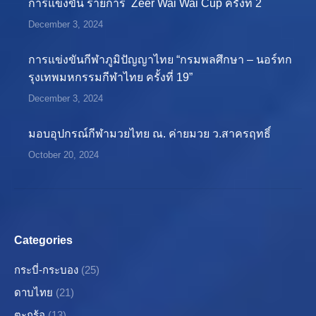
การแข่งขัน รายการ Zeer Wai Wai Cup ครั้งที่ 2
December 3, 2024
การแข่งขันกีฬาภูมิปัญญาไทย “กรมพลศึกษา – นอร์ทก
รุงเทพมหกรรมกีฬาไทย ครั้งที่ 19”
December 3, 2024
มอบอุปกรณ์กีฬามวยไทย ณ. ค่ายมวย ว.สาครฤทธิ์
October 20, 2024
Categories
กระบี่-กระบอง
(25)
ดาบไทย
(21)
ตะกร้อ
(13)