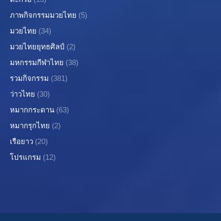
ภาพกิจกรรมมวยไทย
(5)
มวยไทย
(34)
มวยไทยยุทธศิลป์
(2)
มหกรรมกีฬาไทย
(38)
รวมกิจกรรม
(381)
ว่าวไทย
(30)
หมากกระดาน
(63)
หมากรุกไทย
(2)
เรือยาว
(20)
โปรแกรม
(12)