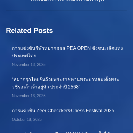
post:
Related Posts
การแข่งขันกีฬาหมากฮอส PEA OPEN ชิงชนะเลิศแห่ง
ประเทศไทย
November 13, 2025
“หมากรุกไทยชิงถ้วยพระราชทานพระบาทสมเด็จพระ
วชิรเกล้าเจ้าอยู่หัว ประจำปี 2568”
November 13, 2025
การแข่งขัน Zeer Checcker&Chess Festival 2025
October 18, 2025