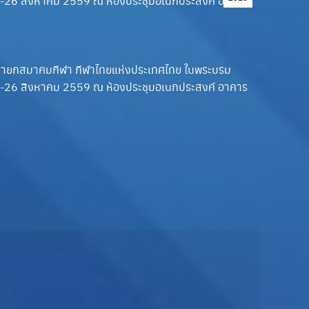
่ 25-26 สิงหาคม 2559 ณ ห้องประชุมอเนกประสงค์ อาคาร
รณ นายกสมาคมกีฬา กีฬาไทยแห่งประเทศไทย ในพระบรม
่ 25-26 สิงหาคม 2559 ณ ห้องประชุมอเนกประสงค์ อาคาร