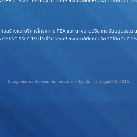
A OPEN” ครั้งที่ 19 ประจำปี 2559 ชิงชนะเลิศแห่งประเทศไทย วันที
ว่าการก่อสร้างและบริหารโครงการ PEA และ นางสาวปริยากร รัตนสุบร
A OPEN” ครั้งที่ 19 ประจำปี 2559 ชิงชนะเลิศแห่งประเทศไทย วันที
Categories:
รวมกิจกรรม
,
หมากกระดาน
By
admin
August 25, 2016