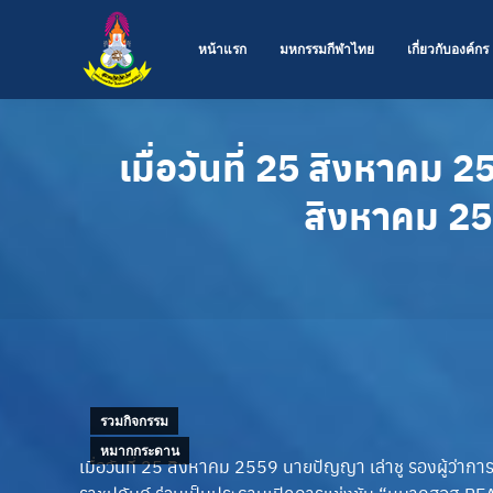
หน้าแรก
มหกรรมกีฬาไทย
เกี่ยวกับองค์กร
เมื่อวันที่ 25 สิงหาค
สิงหาคม 2
รวมกิจกรรม
หมากกระดาน
เมื่อวันที่ 25 สิงหาคม 2559 นายปัญญา เล่าชู รองผู้