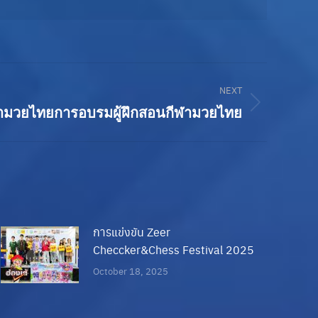
NEXT
ฬามวยไทย
การอบรมผู้ฝึกสอนกีฬามวยไทย
การแข่งขัน Zeer
Checcker&Chess Festival 2025
October 18, 2025