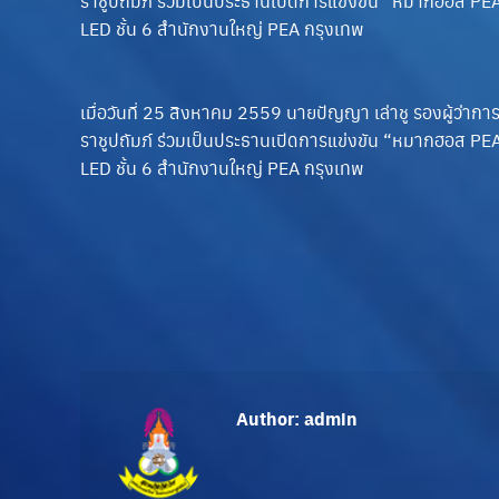
ราชูปถัมภ์ ร่วมเป็นประธานเปิดการแข่งขัน “หมากฮอส PE
LED ชั้น 6 สำนักงานใหญ่ PEA กรุงเทพ
เมื่อวันที่ 25 สิงหาคม 2559 นายปัญญา เล่าชู รองผู้
ราชูปถัมภ์ ร่วมเป็นประธานเปิดการแข่งขัน “หมากฮอส PE
LED ชั้น 6 สำนักงานใหญ่ PEA กรุงเทพ
Author:
admin