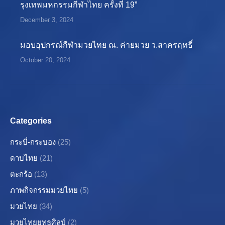
รุงเทพมหกรรมกีฬาไทย ครั้งที่ 19”
December 3, 2024
มอบอุปกรณ์กีฬามวยไทย ณ. ค่ายมวย ว.สาครฤทธิ์
October 20, 2024
Categories
กระบี่-กระบอง
(25)
ดาบไทย
(21)
ตะกร้อ
(13)
ภาพกิจกรรมมวยไทย
(5)
มวยไทย
(34)
มวยไทยยุทธศิลป์
(2)