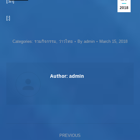
[:th]
2018
[:]
Categories:
รวมกิจกรรม
,
ว่าวไทย
By
admin
March 15, 2018
Author:
admin
Post
PREVIOUS