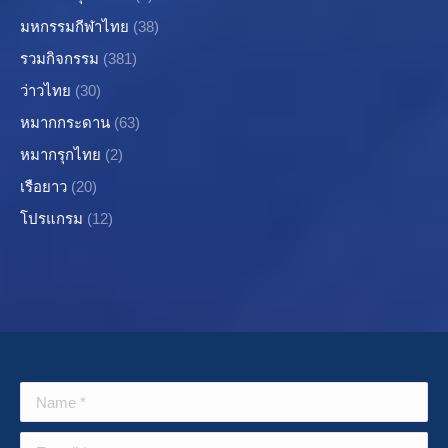
มหกรรมกีฬาไทย
(38)
รวมกิจกรรม
(381)
ว่าวไทย
(30)
หมากกระดาน
(63)
หมากรุกไทย
(2)
เรือยาว
(20)
โปรแกรม
(12)
Name *
E-mail *