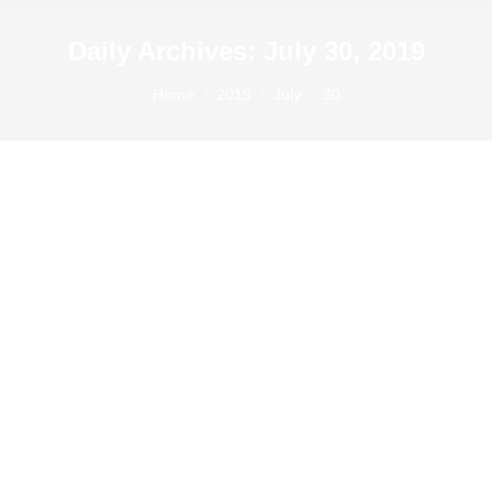
Daily Archives:
July 30, 2019
You are here:
Home
2019
July
30
การมอบรางวัลวิ่งเปี้ยวผู้ชนะการแข่งขัน