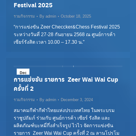
Festival 2025
2025
รวมกิจกรรม
By
admin
October 18, 2025
“การแข่งขัน Zeer Checcker&Chess Festival 2025
ระหว่างวันที่ 27-28 กันยายน 2568 ณ ศูนย์การค้า
เซียร์รังสิต เวลา 10.00 – 17.30 น.”
Dec
การแข่งขัน รายการ Zeer Wai Wai Cup
3
ครั้งที่ 2
2024
รวมกิจกรรม
By
admin
December 3, 2024
สมาคมกีฬากีฬาไทยแห่งประเทศไทย ในพระบรม
ราชูปถัมภ์ ร่วมกับ ศูนย์การค้า เซียร์ รังสิต และ
ผลิตภัณฑ์บะหมี่กึ่งสำเร็จรูป ไวไว จัดการแข่งขัน
รายการ Zeer Wai Wai Cup ครั้งที่ 2 ณ ลานโปรโม