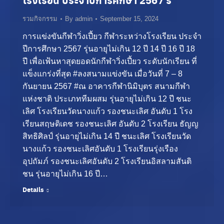
โรงเรียน ประจำปีการศึกษา 2567 ร
2024
รวมกิจกรรม
By
admin
September 15, 2024
การแข่งขันกีฬาวิ่งเปี้ยว กีฬาระหว่างโรงเรียน ประจำ
ปีการศึกษา 2567 รุ่นอายุไม่เกิน 12 ปี 14 ปี 16 ปี 18
ปี เพื่อเฟ้นหาสุดยอดนักกีฬาวิ่งเปี้ยว ระดับนักเรียน ที่
แข็งแกร่งที่สุด #ลงสนามแข่งขัน เมื่อวันที่ 7 – 8
กันยายน 2567 #ณ อาคารกีฬานิมิบุตร สนามกีฬา
แห่งชาติ ประเภททีมผสม รุ่นอายุไม่เกิน 12 ปี ชนะ
เลิศ โรงเรียนวัดนางแก้ว รองชนะเลิศ อันดับ 1 โรง
เรียนสฤษดิเดช รองชนะเลิศ อันดับ 2 โรงเรียน ธัญญ
สิทธิศิลป์ รุ่นอายุไม่เกิน 14 ปี ชนะเลิศ โรงเรียนวัด
นางแก้ว รองชนะเลิศอันดับ 1 โรงเรียนรุ่งเรือง
อุปถัมภ์ รองชนะเลิศอันดับ 2 โรงเรียนอิสลามสันติ
ชน รุ่นอายุไม่เกิน 16 ปี…
Details