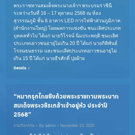
พระราชทานสมเด็จพระนางเจ้าฯ พระบรมราชินี
ระหว่างวันที่ 16 – 17 ตุลาคม 2568 ณ ห้อง
สุวรรณภูมิ ชั้น 6 อาคาร LED การไฟฟ้าส่วนภูมิภาค
(สำนักงานใหญ่) โดยผลการแข่งขัน ชนะเลิศประเภท
บุคคลทั่วไป ได้แก่ นายวิโรจน์ นิ่มประพฤติ ชนะเลิศ
ประเภทเยาวชนอายุไม่เกิน 20 ปี ได้แก่ นายกิติพันธ์
โรจนธนธรรม และชนะเลิศประเภทเยาวชนอายุไม่
เกิน 15 ปี ได้แก่ นายธีรศักดิ์ ปุยฝ้าย
Details
“หมากรุกไทยชิงถ้วยพระราชทานพระบาท
สมเด็จพระวชิรเกล้าเจ้าอยู่หัว ประจำปี
2568”
รวมกิจกรรม
By
admin
November 13, 2025