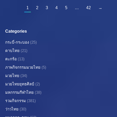
1
2
3
4
5
…
42
→
Categories
กระบี่-กระบอง
(25)
ดาบไทย
(21)
ตะกร้อ
(13)
ภาพกิจกรรมมวยไทย
(5)
มวยไทย
(34)
มวยไทยยุทธศิลป์
(2)
มหกรรมกีฬาไทย
(38)
รวมกิจกรรม
(381)
ว่าวไทย
(30)