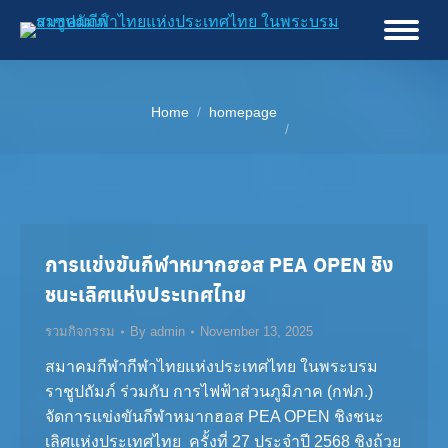
You are here:
Home
homepage
การแข่งขันกีฬาหมากฮอส PEA OPEN ชิง
ชนะเลิศแห่งประเทศไทย
รวมกิจกรรม
By
admin
November 13, 2025
สมาคมกีฬากีฬาไทยแห่งประเทศไทย ในพระบรม
ราชูปถัมภ์ ร่วมกับ การไฟฟ้าส่วนภูมิภาค (กฟภ.)
จัดการแข่งขันกีฬาหมากฮอส PEA OPEN ชิงชนะ
เลิศแห่งประเทศไทย ครั้งที่ 27 ประจำปี 2568 ชิงถ้วย