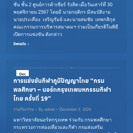
ชั่น ชั้น 2 ศูนย์การค้าเซียร์ รังสิต เมื่อวันเสาร์ที่ 30
พฤศจิกายน 2567 โดยมี นายกฤติกร มีสมบัติงาม
นายประเทือง เจริญรัมย์ และนายสมชัย เทพกสิกุล
คณะกรรมการบริหารสมาคมฯ ร่วมเป็นเกียรติในพิธี
เปิดการแข่งขัน ดังกล่าว
Details
Dec
การแข่งขันกีฬาภูมิปัญญาไทย “กรม
3
พลศึกษา – นอร์ทกรุงเทพมหกรรมกีฬา
2024
ไทย ครั้งที่ 19”
รวมกิจกรรม
By
admin
December 3, 2024
มหาวิทยาลัยนอร์ทกรุงเทพ ร่วมกับ กรมพลศึกษา
กระทรวงการท่องเที่ยวและกีฬา กรมส่งเสริม