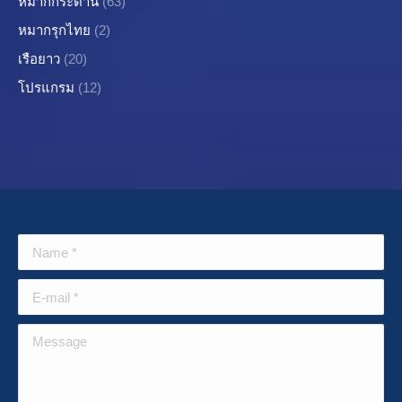
หมากกระดาน
(63)
หมากรุกไทย
(2)
เรือยาว
(20)
โปรแกรม
(12)
Name *
E-mail *
Message