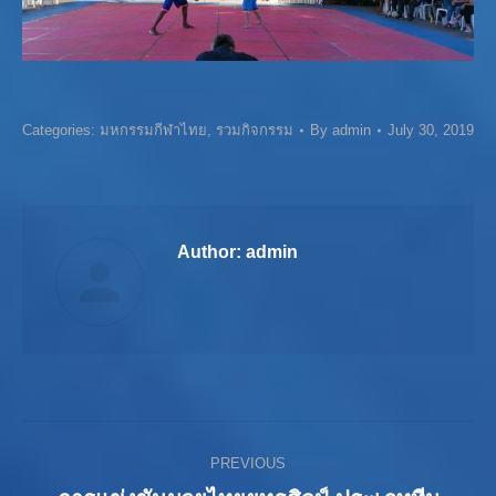
Categories:
มหกรรมกีฬาไทย
,
รวมกิจกรรม
By
admin
July 30, 2019
Author:
admin
Post
PREVIOUS
navigation