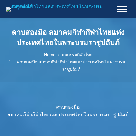
ดาบสองมือ สมาคมกีฬากีฬาไทยแห่ง
ประเทศไทยในพระบรมราชูปถัมภ์
You are here:
Home
มหกรรมกีฬาไทย
ดาบสองมือ สมาคมกีฬากีฬาไทยแห่งประเทศไทยในพระบรม
ราชูปถัมภ์
ดาบสองมือ
สมาคมกีฬากีฬาไทยแห่งประเทศไทยในพระบรมราชูปถัมภ์