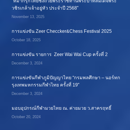
“หมากรุกไทยชิงถ้วยพระราชทานพระบาทสมเด็จพระ
วชิรเกล้าเจ้าอยู่หัว ประจำปี 2568”
November 13, 2025
การแข่งขัน Zeer Checcker&Chess Festival 2025
October 18, 2025
การแข่งขัน รายการ Zeer Wai Wai Cup ครั้งที่ 2
December 3, 2024
การแข่งขันกีฬาภูมิปัญญาไทย “กรมพลศึกษา – นอร์ทก
รุงเทพมหกรรมกีฬาไทย ครั้งที่ 19”
December 3, 2024
มอบอุปกรณ์กีฬามวยไทย ณ. ค่ายมวย ว.สาครฤทธิ์
October 20, 2024