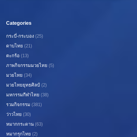
Categories
กระบี่-กระบอง
(25)
ดาบไทย
(21)
ตะกร้อ
(13)
ภาพกิจกรรมมวยไทย
(5)
มวยไทย
(34)
มวยไทยยุทธศิลป์
(2)
มหกรรมกีฬาไทย
(38)
รวมกิจกรรม
(381)
ว่าวไทย
(30)
หมากกระดาน
(63)
หมากรุกไทย
(2)