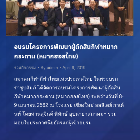
อบรมโครงการพัฒนาผู้ตัดสินกีฬาหมาก
กระดาน (หมากฮอสไทย)
รวมกิจกรรม
By
admin
April 9, 2019
สมาคมกีฬากีฬาไทยแห่งประเทศไทย ในพระบรม
ราชูปถัมภ์ ได้จัดการอบรมโครงการพัฒนาผู้ตัดสิน
กีฬาหมากกระดาน (หมากฮอสไทย) ระหว่างวันที่ 8-
9 เมษายน 2562 ณ โรงแรม เชียงใหม่ ฮอลิเดย์ กาเด้
นท์ โดยท่านสุจินต์ พิทักษ์ อุปนายกสมาคมฯ ร่วม
มอบใบประกาศนียบัตรแก่ผู้เข้าอบรม