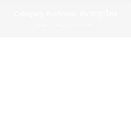
Category Archives:
หมากรุกไทย
You are here:
Home
Category "หมากรุกไทย"